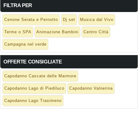
FILTRA PER
Cenone Serata e Pernotto
Dj set
Musica dal Vivo
Terme o SPA
Animazione Bambini
Centro Città
Campagna nel verde
OFFERTE CONSIGLIATE
Capodanno Cascate delle Marmore
Capodanno Lago di Piediluco
Capodanno Valnerina
Capodanno Lago Trasimeno