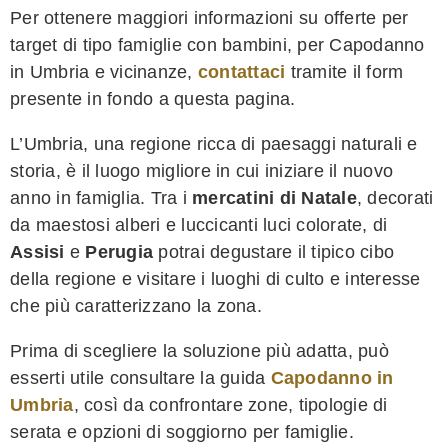
Per ottenere maggiori informazioni su offerte per
target di tipo famiglie con bambini, per Capodanno
in Umbria e vicinanze,
contattaci
tramite il form
presente in fondo a questa pagina.
L’Umbria, una regione ricca di paesaggi naturali e
storia, è il luogo migliore in cui iniziare il nuovo
anno in famiglia. Tra i
mercatini di Natale
, decorati
da maestosi alberi e luccicanti luci colorate, di
Assisi
e
Perugia
potrai degustare il tipico cibo
della regione e visitare i luoghi di culto e interesse
che più caratterizzano la zona.
Prima di scegliere la soluzione più adatta, può
esserti utile consultare la guida
Capodanno in
Umbria
, così da confrontare zone, tipologie di
serata e opzioni di soggiorno per famiglie.