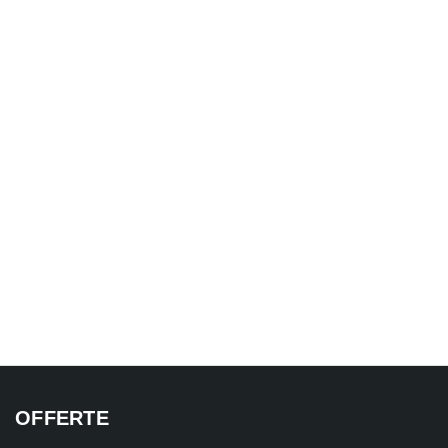
OFFERTE