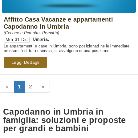
Affitto Casa Vacanze e appartamenti
Capodanno in Umbria
(Cenone e Pernotto, Pernotto)
Umbria
,
Mer 31 Dic
Le appartamenti e case in Umbria, sono posizionati nelle immediate
prossimità di tutti i servizi, si avvalgono di una posizione ...
Leggi Dettagli
1
2
Capodanno in Umbria in
famiglia: soluzioni e proposte
per grandi e bambini