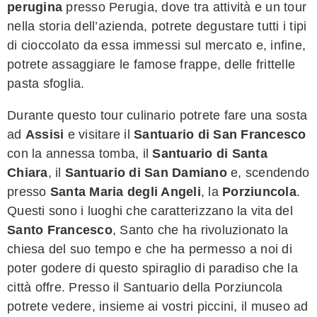
perugina
presso Perugia, dove tra attività e un tour
nella storia dell’azienda, potrete degustare tutti i tipi
di cioccolato da essa immessi sul mercato e, infine,
potrete assaggiare le famose frappe, delle frittelle
pasta sfoglia.
Durante questo tour culinario potrete fare una sosta
ad
Assisi
e visitare il
Santuario di San Francesco
con la annessa tomba, il
Santuario di Santa
Chiara
, il
Santuario di San Damiano
e, scendendo
presso
Santa Maria degli Angeli
, la
Porziuncola
.
Questi sono i luoghi che caratterizzano la vita del
Santo Francesco
, Santo che ha rivoluzionato la
chiesa del suo tempo e che ha permesso a noi di
poter godere di questo spiraglio di paradiso che la
città offre. Presso il Santuario della Porziuncola
potrete vedere, insieme ai vostri piccini, il museo ad