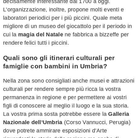
decisamente interessante dal 1700 a oggi.
L’organizzazione, inoltre, propone molti eventi e
laboratori periodici per i più piccini. Quale meta
migliore di un museo del giocattolo per il periodo in
cui la
magia del Natale
ne fabbrica a bizzeffe per
rendere felici tutti i piccini.
Quali sono gli itinerari culturali per
famiglie con bambini in Umbria?
Nella zona sono consigliati anche musei e attrazioni
culturali per rendere sempre più ricca la vostra
permanenza in regione e per permettere ai vostri
figli di conoscere al meglio il luogo e la sua storia.
La vostra prima sosta potrebbe essere la
Galleria
Nazionale dell’Umbria
(Corso Vannucci, Perugia)
dove potrete ammirare esposizioni d’Arte