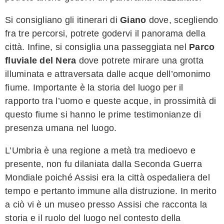
Si consigliano gli itinerari di
Giano
dove, scegliendo
fra tre percorsi, potrete godervi il panorama della
città. Infine, si consiglia una passeggiata nel
Parco
fluviale del Nera
dove potrete mirare una grotta
illuminata e attraversata dalle acque dell’omonimo
fiume. Importante è la storia del luogo per il
rapporto tra l’uomo e queste acque, in prossimità di
questo fiume si hanno le prime testimonianze di
presenza umana nel luogo.
L’Umbria è una regione a metà tra medioevo e
presente, non fu dilaniata dalla Seconda Guerra
Mondiale poiché Assisi era la città ospedaliera del
tempo e pertanto immune alla distruzione. In merito
a ciò vi è un museo presso Assisi che racconta la
storia e il ruolo del luogo nel contesto della