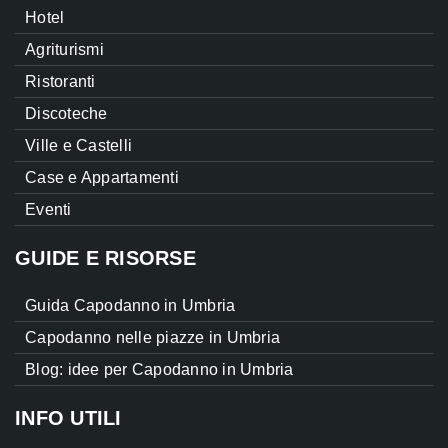
Hotel
Agriturismi
Ristoranti
Discoteche
Ville e Castelli
Case e Appartamenti
Eventi
GUIDE E RISORSE
Guida Capodanno in Umbria
Capodanno nelle piazze in Umbria
Blog: idee per Capodanno in Umbria
INFO UTILI