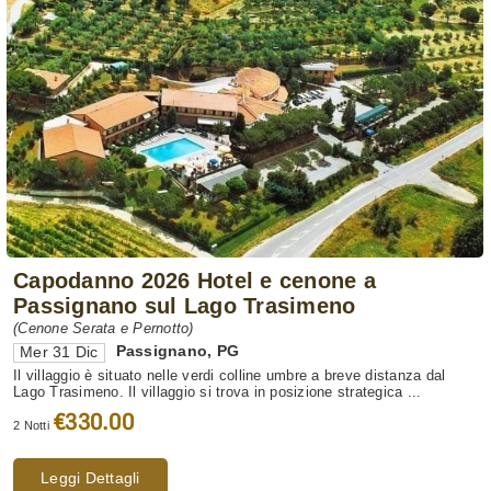
Capodanno 2026 Hotel e cenone a
Passignano sul Lago Trasimeno
(Cenone Serata e Pernotto)
Passignano
,
PG
Mer 31 Dic
Il villaggio è situato nelle verdi colline umbre a breve distanza dal
Lago Trasimeno. Il villaggio si trova in posizione strategica ...
€330.00
2 Notti
Leggi Dettagli