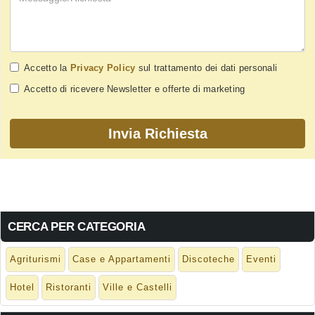
Accetto la
Privacy Policy
sul trattamento dei dati personali
Accetto di ricevere Newsletter e offerte di marketing
CERCA PER CATEGORIA
Agriturismi
Case e Appartamenti
Discoteche
Eventi
Hotel
Ristoranti
Ville e Castelli