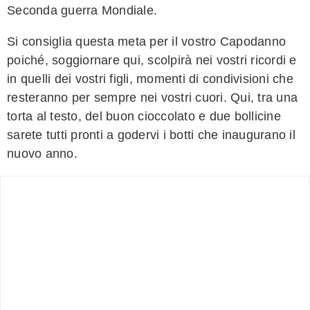
Seconda guerra Mondiale.
Si consiglia questa meta per il vostro Capodanno
poiché, soggiornare qui, scolpirà nei vostri ricordi e
in quelli dei vostri figli, momenti di condivisioni che
resteranno per sempre nei vostri cuori. Qui, tra una
torta al testo, del buon cioccolato e due bollicine
sarete tutti pronti a godervi i botti che inaugurano il
nuovo anno.