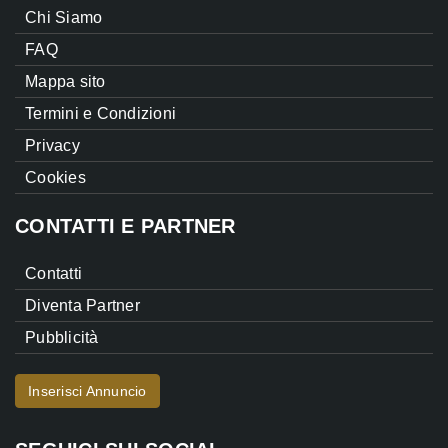
Chi Siamo
FAQ
Mappa sito
Termini e Condizioni
Privacy
Cookies
CONTATTI E PARTNER
Contatti
Diventa Partner
Pubblicità
Inserisci Annuncio