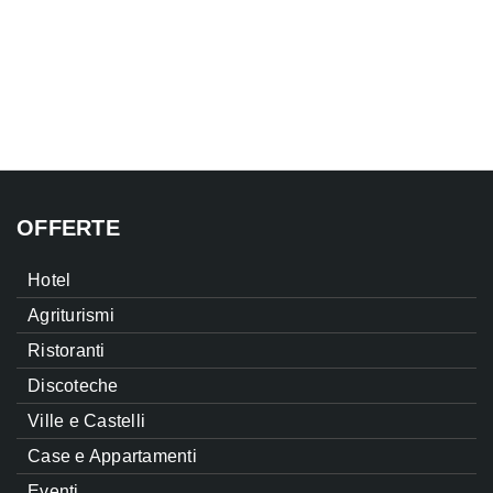
OFFERTE
Hotel
Agriturismi
Ristoranti
Discoteche
Ville e Castelli
Case e Appartamenti
Eventi