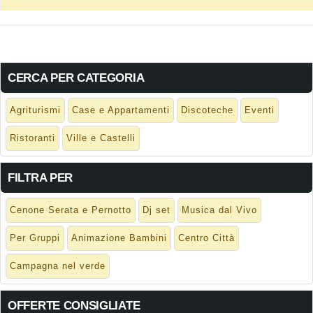
CERCA PER CATEGORIA
Agriturismi
Case e Appartamenti
Discoteche
Eventi
Ristoranti
Ville e Castelli
FILTRA PER
Cenone Serata e Pernotto
Dj set
Musica dal Vivo
Per Gruppi
Animazione Bambini
Centro Città
Campagna nel verde
OFFERTE CONSIGLIATE