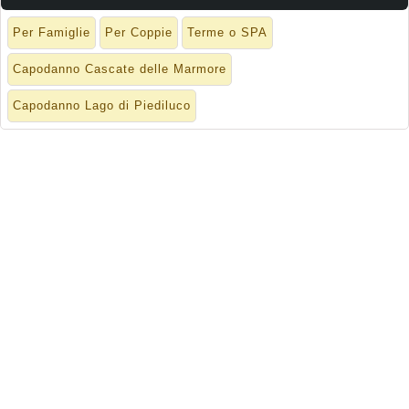
Per Famiglie
Per Coppie
Terme o SPA
Capodanno Cascate delle Marmore
Capodanno Lago di Piediluco