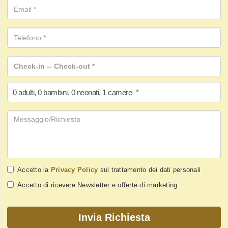
0
adulti
,
0
bambini
,
0
neonati
,
1
camere
*
Accetto la
Privacy Policy
sul trattamento dei dati personali
Accetto di ricevere Newsletter e offerte di marketing