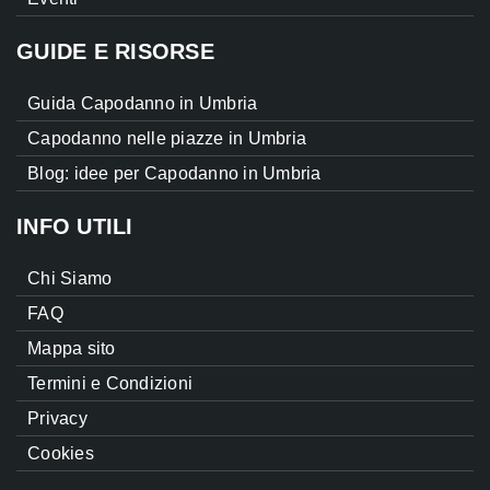
GUIDE E RISORSE
Guida Capodanno in Umbria
Capodanno nelle piazze in Umbria
Blog: idee per Capodanno in Umbria
INFO UTILI
Chi Siamo
FAQ
Mappa sito
Termini e Condizioni
Privacy
Cookies