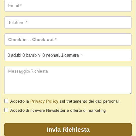
0
adulti
,
0
bambini
,
0
neonati
,
1
camere
*
Accetto la
Privacy Policy
sul trattamento dei dati personali
Accetto di ricevere Newsletter e offerte di marketing