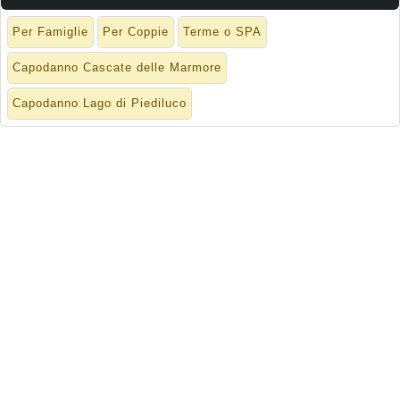
Per Famiglie
Per Coppie
Terme o SPA
Capodanno Cascate delle Marmore
Capodanno Lago di Piediluco