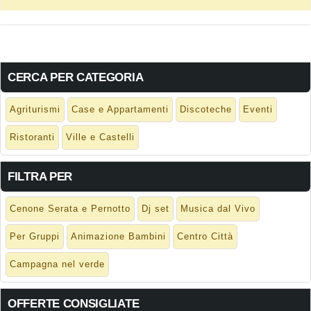
CERCA PER CATEGORIA
Agriturismi
Case e Appartamenti
Discoteche
Eventi
Ristoranti
Ville e Castelli
FILTRA PER
Cenone Serata e Pernotto
Dj set
Musica dal Vivo
Per Gruppi
Animazione Bambini
Centro Città
Campagna nel verde
OFFERTE CONSIGLIATE