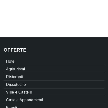
OFFERTE
Hotel
Agriturismi
Ristoranti
Discoteche
Ville e Castelli
Case e Appartamenti
Eventi