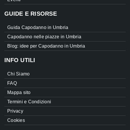
GUIDE E RISORSE
Guida Capodanno in Umbria
Capodanno nelle piazze in Umbria
Blog: idee per Capodanno in Umbria
INFO UTILI
Chi Siamo
FAQ
Mappa sito
Termini e Condizioni
Privacy
Cookies