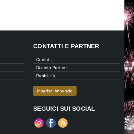
CONTATTI E PARTNER
Contatti
Diventa Partner
Pubblicità
Inserisci Annuncio
SEGUICI SUI SOCIAL