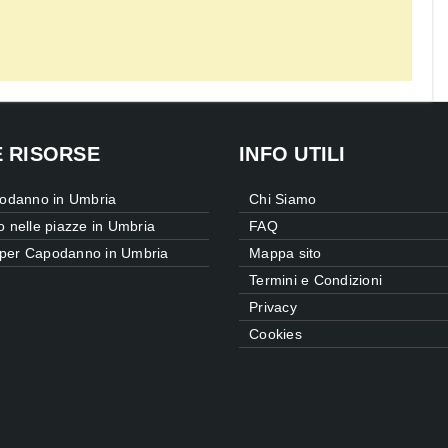
E RISORSE
INFO UTILI
odanno in Umbria
Chi Siamo
nelle piazze in Umbria
FAQ
 per Capodanno in Umbria
Mappa sito
Termini e Condizioni
Privacy
Cookies