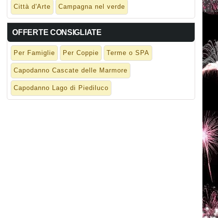
Città d'Arte
Campagna nel verde
OFFERTE CONSIGLIATE
Per Famiglie
Per Coppie
Terme o SPA
Capodanno Cascate delle Marmore
Capodanno Lago di Piediluco