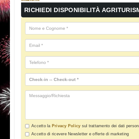
RICHIEDI DISPONIBILITÀ AGRITURIS
Accetto la
Privacy Policy
sul trattamento dei dati person
Accetto di ricevere Newsletter e offerte di marketing