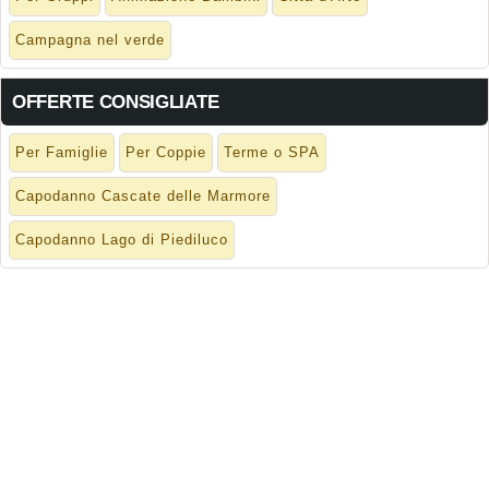
Campagna nel verde
OFFERTE CONSIGLIATE
Per Famiglie
Per Coppie
Terme o SPA
Capodanno Cascate delle Marmore
Capodanno Lago di Piediluco