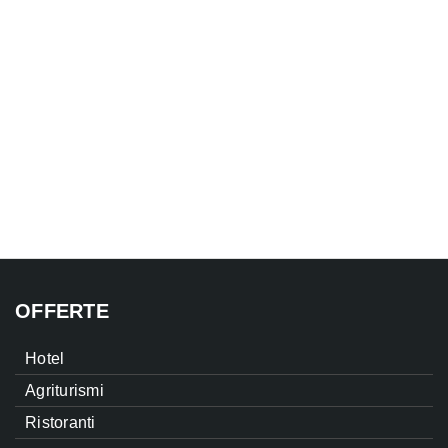
OFFERTE
Hotel
Agriturismi
Ristoranti