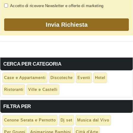
Accetto di ricevere Newsletter e offerte di marketing
CERCA PER CATEGORIA
Case e Appartamenti
Discoteche
Eventi
Hotel
Ristoranti
Ville e Castelli
FILTRA PER
Cenone Serata e Pernotto
Dj set
Musica dal Vivo
Per Gruppi
Animazione Bambini
Città d'Arte