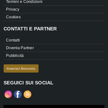
Termini e Condizioni
Privacy
Cookies
CONTATTI E PARTNER
Contatti
Diventa Partner
Pubblicità
Inserisci Annuncio
SEGUICI SUI SOCIAL