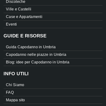
Discoteche
Ville e Castelli
Case e Appartamenti
Eventi
GUIDE E RISORSE
Guida Capodanno in Umbria
Capodanno nelle piazze in Umbria
Blog: idee per Capodanno in Umbria
INFO UTILI
Chi Siamo
FAQ
Mappa sito