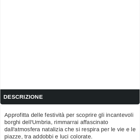
DESCRIZIONE
Approfitta delle festività per scoprire gli incantevoli
borghi dell'Umbria, rimmarrai affascinato
dall'atmosfera natalizia che si respira per le vie e le
piazze, tra addobbi e luci colorate.