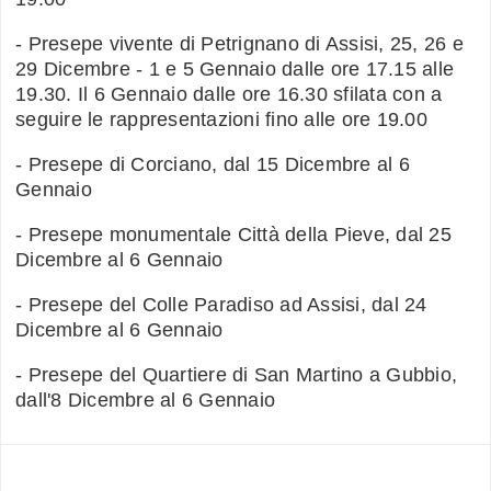
- Presepe vivente di Petrignano di Assisi, 25, 26 e
29 Dicembre - 1 e 5 Gennaio dalle ore 17.15 alle
19.30. Il 6 Gennaio dalle ore 16.30 sfilata con a
seguire le rappresentazioni fino alle ore 19.00
- Presepe di Corciano, dal 15 Dicembre al 6
Gennaio
- Presepe monumentale Città della Pieve, dal 25
Dicembre al 6 Gennaio
- Presepe del Colle Paradiso ad Assisi, dal 24
Dicembre al 6 Gennaio
- Presepe del Quartiere di San Martino a Gubbio,
dall'8 Dicembre al 6 Gennaio