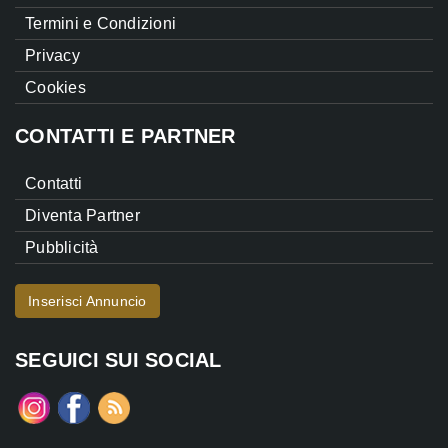
Termini e Condizioni
Privacy
Cookies
CONTATTI E PARTNER
Contatti
Diventa Partner
Pubblicità
Inserisci Annuncio
SEGUICI SUI SOCIAL