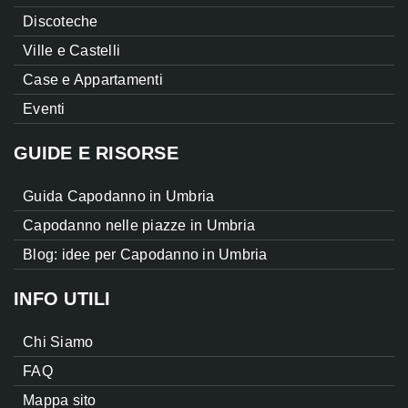
Discoteche
Ville e Castelli
Case e Appartamenti
Eventi
GUIDE E RISORSE
Guida Capodanno in Umbria
Capodanno nelle piazze in Umbria
Blog: idee per Capodanno in Umbria
INFO UTILI
Chi Siamo
FAQ
Mappa sito