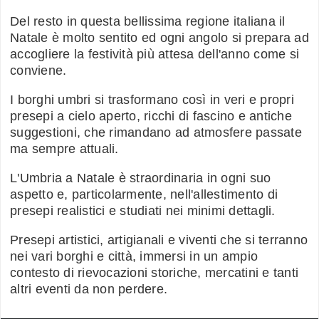
Del resto in questa bellissima regione italiana il
Natale è molto sentito ed ogni angolo si prepara ad
accogliere la festività più attesa dell'anno come si
conviene.
I borghi umbri si trasformano così in veri e propri
presepi a cielo aperto, ricchi di fascino e antiche
suggestioni, che rimandano ad atmosfere passate
ma sempre attuali.
L'Umbria a Natale è straordinaria in ogni suo
aspetto e, particolarmente, nell'allestimento di
presepi realistici e studiati nei minimi dettagli.
Presepi artistici, artigianali e viventi che si terranno
nei vari borghi e città, immersi in un ampio
contesto di rievocazioni storiche, mercatini e tanti
altri eventi da non perdere.