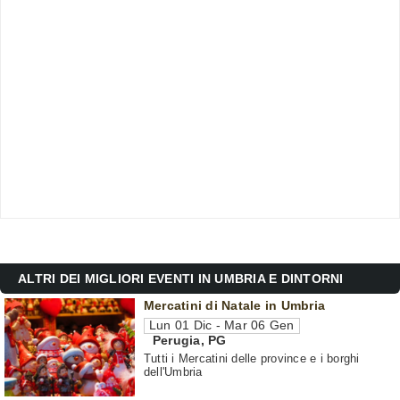
ALTRI DEI MIGLIORI EVENTI IN UMBRIA E DINTORNI
Mercatini di Natale in Umbria
Lun 01 Dic - Mar 06 Gen
Perugia
,
PG
Tutti i Mercatini delle province e i borghi
dell'Umbria