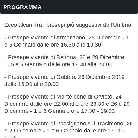
PROGRAMMA
Ecco alcuni fra i presepi più suggestivi dell'Umbria:
- Presepe vivente di Armenzano, 26 Dicembre - 1
e 5 Gennaio dalle ore 16.30 alle 19.30
- Presepe vivente di Bettona, 26 e 29 Dicembre -
1, 5 e 6 Gennaio dalle ore 17.30 alle 20.00
- Presepe vivente di Gubbio, 26 Dicembre 2019
dalle 16.00 alle 20.00
- Presepe vivente di Monteleone di Orvieto, 24
Dicembre dalle ore 22.00 alle ore 23.30 e 26 e 29
Dicembre - 1 e 6 Gennaio ore 17.30 - 19.00.
- Presepe vivente di Passignano sul Trasimeno, 26
e 29 Dicembre - 1 e 6 Gennaio dalle ore 17.00 -
19.00