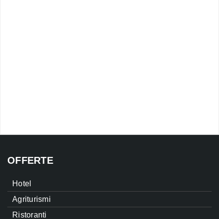
OFFERTE
Hotel
Agriturismi
Ristoranti